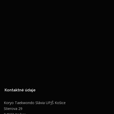
Kontaktné údaje
Koryo Taekwondo Slávia UPJŠ Košice
Stierova 29